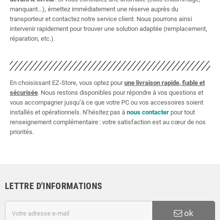
manquant…), émettez immédiatement une réserve auprès du
transporteur et contactez notre service client. Nous pourrons ainsi
intervenir rapidement pour trouver une solution adaptée (remplacement,
réparation, etc.).
En choisissant EZ-Store, vous optez pour
une livraison rapide, fiable et
sécurisée
. Nous restons disponibles pour répondre à vos questions et
vous accompagner jusqu’à ce que votre PC ou vos accessoires soient
installés et opérationnels. N’hésitez pas à
nous contacter
pour tout
renseignement complémentaire : votre satisfaction est au cœur de nos
priorités.
LETTRE D'INFORMATIONS
ok