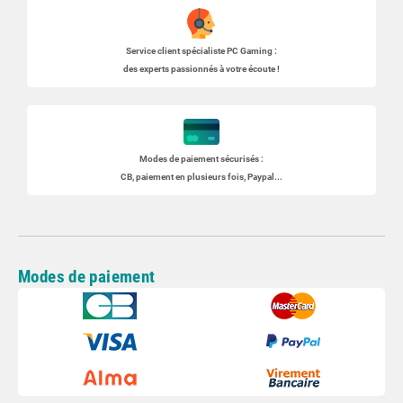
Service client spécialiste
PC Gaming
:
des experts passionnés à votre écoute !
Modes de paiement sécurisés :
CB, paiement en plusieurs fois, Paypal...
Modes de paiement