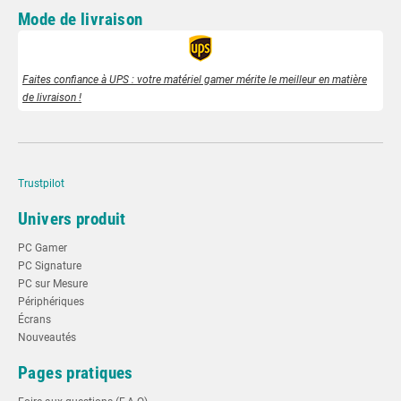
Mode de livraison
Faites confiance à UPS : votre matériel gamer mérite le meilleur en matière
de livraison !
Trustpilot
Univers produit
PC Gamer
PC Signature
PC sur Mesure
Périphériques
Écrans
Nouveautés
Pages pratiques