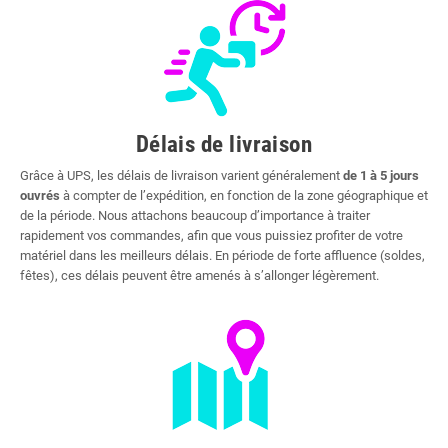
Délais de livraison
Grâce à UPS, les délais de livraison varient généralement
de 1 à 5 jours
ouvrés
à compter de l’expédition, en fonction de la zone géographique et
de la période. Nous attachons beaucoup d’importance à traiter
rapidement vos commandes, afin que vous puissiez profiter de votre
matériel dans les meilleurs délais. En période de forte affluence (soldes,
fêtes), ces délais peuvent être amenés à s’allonger légèrement.