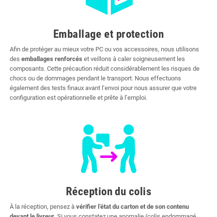
Emballage et protection
Afin de protéger au mieux votre PC ou vos accessoires, nous utilisons
des
emballages renforcés
et veillons à caler soigneusement les
composants. Cette précaution réduit considérablement les risques de
chocs ou de dommages pendant le transport. Nous effectuons
également des tests finaux avant l’envoi pour nous assurer que votre
configuration est opérationnelle et prête à l’emploi.
Réception du colis
À la réception, pensez à
vérifier l’état du carton et de son contenu
devant le livreur
. Si vous constatez une anomalie (colis endommagé,