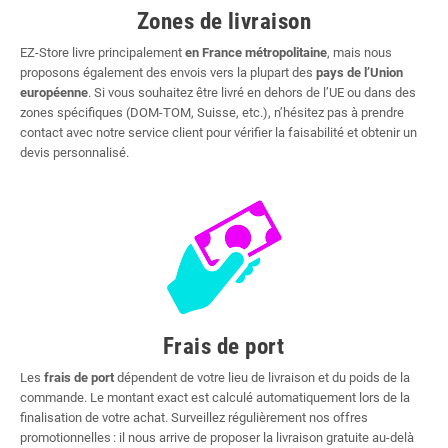
Zones de livraison
EZ-Store livre principalement
en France métropolitaine
, mais nous
proposons également des envois vers la plupart des
pays de l’Union
européenne
. Si vous souhaitez être livré en dehors de l’UE ou dans des
zones spécifiques (DOM-TOM, Suisse, etc.), n’hésitez pas à prendre
contact avec notre service client pour vérifier la faisabilité et obtenir un
devis personnalisé.
Frais de port
Les
frais de port
dépendent de votre lieu de livraison et du poids de la
commande. Le montant exact est calculé automatiquement lors de la
finalisation de votre achat. Surveillez régulièrement nos offres
promotionnelles : il nous arrive de proposer la livraison gratuite au-delà