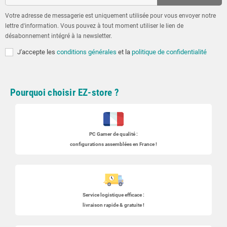
Votre adresse de messagerie est uniquement utilisée pour vous envoyer notre
lettre d'information. Vous pouvez à tout moment utiliser le lien de
désabonnement intégré à la newsletter.
J'accepte les
conditions générales
et la
politique de confidentialité
Pourquoi choisir EZ-store ?
PC Gamer
de qualité :
configurations assemblées en France !
Service logistique efficace :
livraison rapide & gratuite !