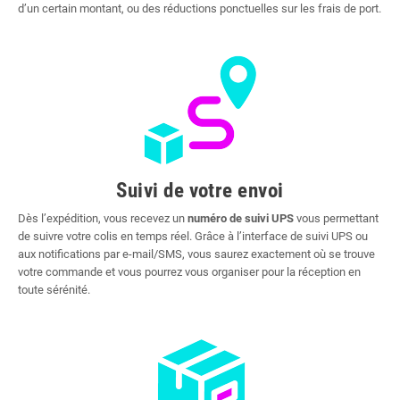
d’un certain montant, ou des réductions ponctuelles sur les frais de port.
Suivi de votre envoi
Dès l’expédition, vous recevez un
numéro de suivi UPS
vous permettant
de suivre votre colis en temps réel. Grâce à l’interface de suivi UPS ou
aux notifications par e-mail/SMS, vous saurez exactement où se trouve
votre commande et vous pourrez vous organiser pour la réception en
toute sérénité.