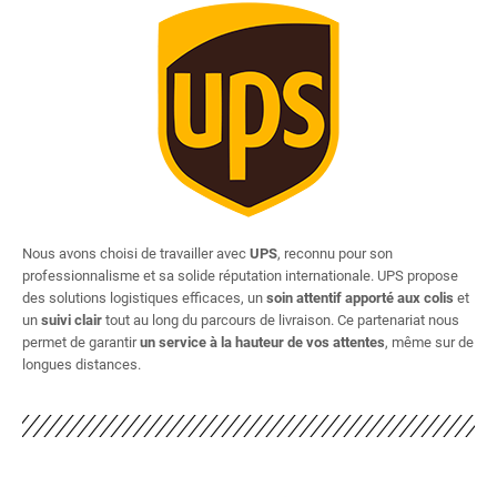
Nous avons choisi de travailler avec
UPS
, reconnu pour son
professionnalisme et sa solide réputation internationale. UPS propose
des solutions logistiques efficaces, un
soin attentif apporté aux colis
et
un
suivi clair
tout au long du parcours de livraison. Ce partenariat nous
permet de garantir
un service à la hauteur de vos attentes
, même sur de
longues distances.