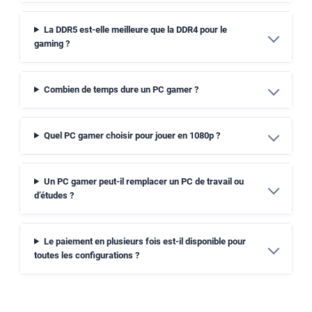
La DDR5 est-elle meilleure que la DDR4 pour le
gaming ?
Combien de temps dure un PC gamer ?
Quel PC gamer choisir pour jouer en 1080p ?
Un PC gamer peut-il remplacer un PC de travail ou
d’études ?
Le paiement en plusieurs fois est-il disponible pour
toutes les configurations ?