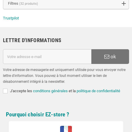
Filtres
(32 produits)
Trustpilot
LETTRE D'INFORMATIONS
ok
Votre adresse de messagerie est uniquement utilisée pour vous envoyer notre
lettre d'information. Vous pouvez à tout moment utiliser le lien de
désabonnement intégré à la newsletter.
J'accepte les
conditions générales
et la
politique de confidentialité
Pourquoi choisir EZ-store ?