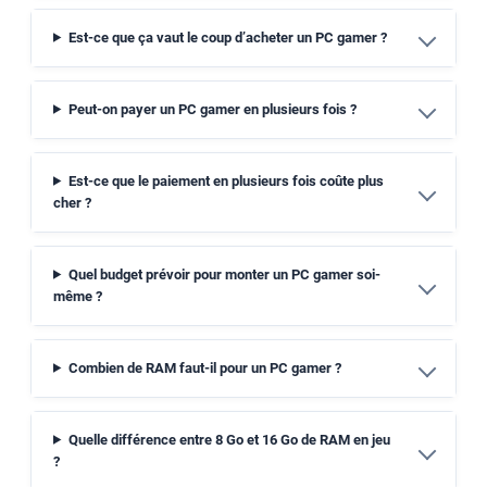
Est-ce que ça vaut le coup d’acheter un PC gamer ?
Peut-on payer un PC gamer en plusieurs fois ?
Est-ce que le paiement en plusieurs fois coûte plus
cher ?
Quel budget prévoir pour monter un PC gamer soi-
même ?
Combien de RAM faut-il pour un PC gamer ?
Quelle différence entre 8 Go et 16 Go de RAM en jeu
?