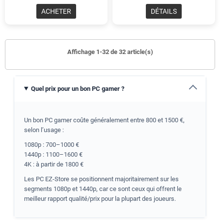
ACHETER
DÉTAILS
Affichage 1-32 de 32 article(s)
Quel prix pour un bon PC gamer ?
Un bon PC gamer coûte généralement entre 800 et 1500 €,
selon l’usage :
1080p : 700–1000 €
1440p : 1100–1600 €
4K : à partir de 1800 €
Les PC EZ-Store se positionnent majoritairement sur les
segments 1080p et 1440p, car ce sont ceux qui offrent le
meilleur rapport qualité/prix pour la plupart des joueurs.