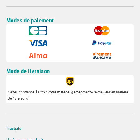
Modes de paiement
Mode de livraison
Faites confiance à UPS : votre matériel gamer mérite le meilleur en matière
de livraison !
Trustpilot