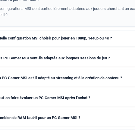
configurations MSI sont particulièrement adaptées aux joueurs cherchant un ex
ilité.
elle configuration MSI choisir pour jouer en 1080p, 1440p ou 4K ?
s PC Gamer MSI sont-ils adaptés aux longues sessions de jeu ?
 PC Gamer MSI est-il adapté au streaming et à la création de contenu ?
ut-on faire évoluer un PC Gamer MSI après l’achat ?
mbien de RAM faut-il pour un PC Gamer MSI ?