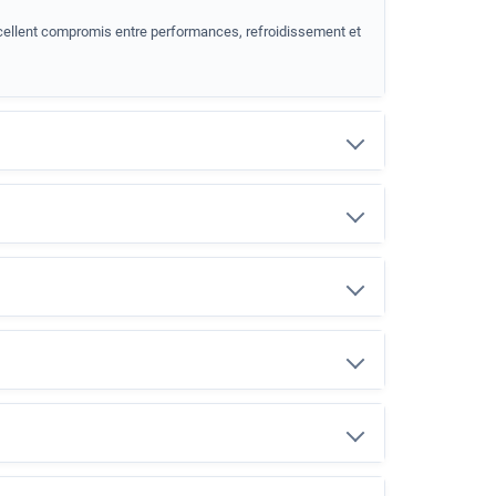
cellent compromis entre performances, refroidissement et