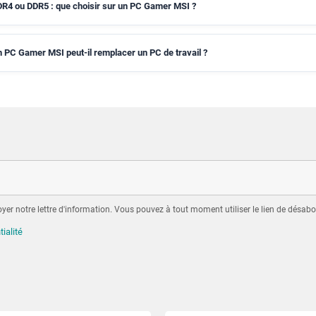
R4 ou DDR5 : que choisir sur un PC Gamer MSI ?
 PC Gamer MSI peut-il remplacer un PC de travail ?
er notre lettre d'information. Vous pouvez à tout moment utiliser le lien de désabo
tialité