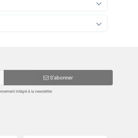
S’abonner
nnement intégré à la newsletter.