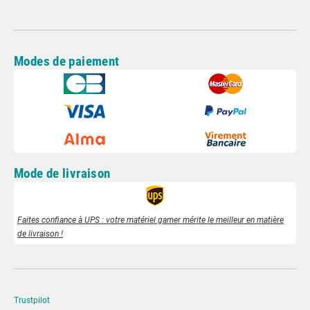
Modes de paiement
Mode de livraison
Faites confiance à UPS : votre matériel gamer mérite le meilleur en matière
de livraison !
Trustpilot