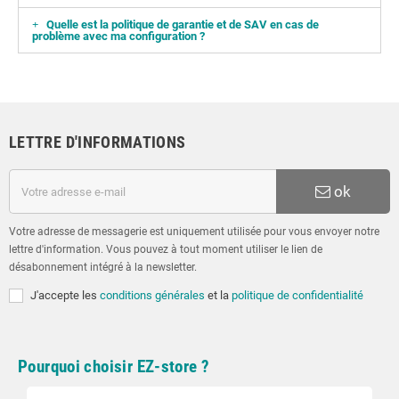
Quelle est la politique de garantie et de SAV en cas de
problème avec ma configuration ?
LETTRE D'INFORMATIONS
ok
Votre adresse de messagerie est uniquement utilisée pour vous envoyer notre
lettre d'information. Vous pouvez à tout moment utiliser le lien de
désabonnement intégré à la newsletter.
J'accepte les
conditions générales
et la
politique de confidentialité
Pourquoi choisir EZ-store ?