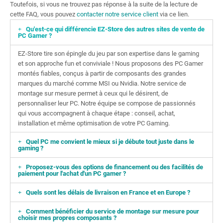
Toutefois, si vous ne trouvez pas réponse à la suite de la lecture de
cette FAQ, vous pouvez
contacter notre service client
via ce lien.
Qu'est-ce qui différencie EZ-Store des autres sites de vente de
PC Gamer ?
EZ-Store tire son épingle du jeu par son expertise dans le gaming
et son approche fun et conviviale ! Nous proposons des PC Gamer
montés fiables, conçus à partir de composants des grandes
marques du marché comme MSI ou Nvidia. Notre service de
montage sur mesure permet à ceux qui le désirent, de
personnaliser leur PC. Notre équipe se compose de passionnés
qui vous accompagnent à chaque étape : conseil, achat,
installation et même optimisation de votre PC Gaming.
Quel PC me convient le mieux si je débute tout juste dans le
gaming ?
Proposez-vous des options de financement ou des facilités de
paiement pour l'achat d'un PC gamer ?
Quels sont les délais de livraison en France et en Europe ?
Comment bénéficier du service de montage sur mesure pour
choisir mes propres composants ?