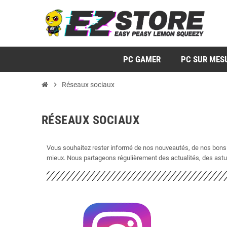
PC GAMER
PC SUR MES
chevron_right
Réseaux sociaux
RÉSEAUX SOCIAUX
Vous souhaitez rester informé de nos nouveautés, de nos bon
mieux. Nous partageons régulièrement des actualités, des astu