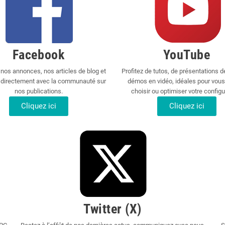
Facebook
YouTube
nos annonces, nos articles de blog et
Profitez de tutos, de présentations d
directement avec la communauté sur
démos en vidéo, idéales pour vous
nos publications.
choisir ou optimiser votre configu
Cliquez ici
Cliquez ici
Twitter (X)