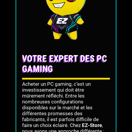
VOTRE EXPERT DES PC
GAMING
Acheter un PC gaming, c’est un
investissement qui doit être
mûrement réfléchi. Entre les
nombreuses configurations
disponibles sur le marché et les
différentes promesses des
fabricants, il est parfois difficile de
faire un choix éclairé. Chez
EZ-Store
,
nous avons une approche différente :