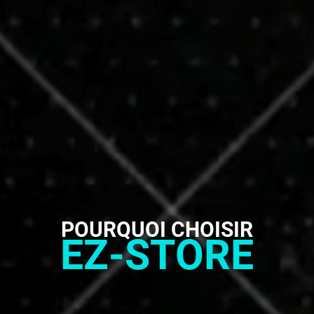
POURQUOI CHOISIR
EZ-STORE