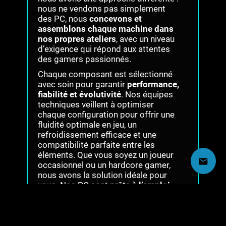
nous ne vendons pas simplement
des PC, nous
concevons et
assemblons chaque machine dans
nos propres ateliers
, avec un niveau
d’exigence qui répond aux attentes
des gamers passionnés.
Chaque composant est sélectionné
avec soin pour garantir
performance,
fiabilité et évolutivité
. Nos équipes
techniques veillent à optimiser
chaque configuration pour offrir une
fluidité optimale en jeu, un
refroidissement efficace et une
compatibilité parfaite entre les
éléments. Que vous soyez un joueur
mail
occasionnel ou un hardcore gamer,
nous avons la solution idéale pour
vous. Nos PC sont
prêts à l’emploi
,
testés rigoureusement avant
expédition et pensés pour durer.