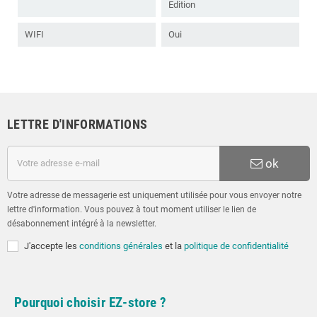
Edition
WIFI
Oui
LETTRE D'INFORMATIONS
ok
Votre adresse de messagerie est uniquement utilisée pour vous envoyer notre
lettre d'information. Vous pouvez à tout moment utiliser le lien de
désabonnement intégré à la newsletter.
J'accepte les
conditions générales
et la
politique de confidentialité
Pourquoi choisir EZ-store ?