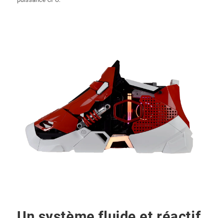
Un système fluide et réactif