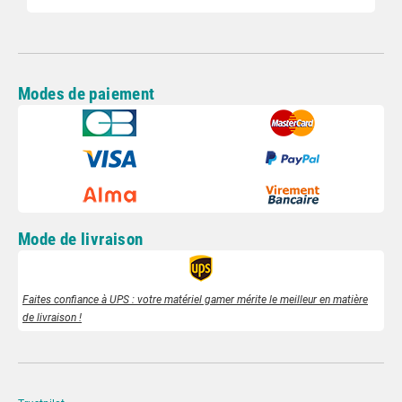
Modes de paiement
Mode de livraison
Faites confiance à UPS : votre matériel gamer mérite le meilleur en matière
de livraison !