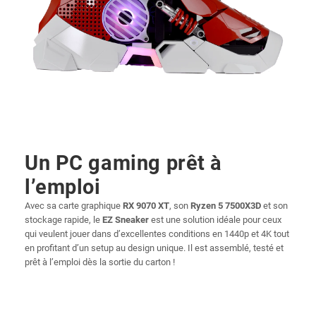
Un PC gaming prêt à
l’emploi
Avec sa carte graphique
RX 9070 XT
, son
Ryzen 5 7500X3D
et son
stockage rapide, le
EZ Sneaker
est une solution idéale pour ceux
qui veulent jouer dans d’excellentes conditions en 1440p et 4K tout
en profitant d’un setup au design unique. Il est assemblé, testé et
prêt à l’emploi dès la sortie du carton !