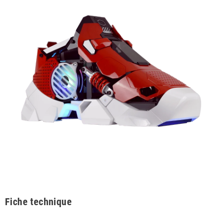
Fiche technique