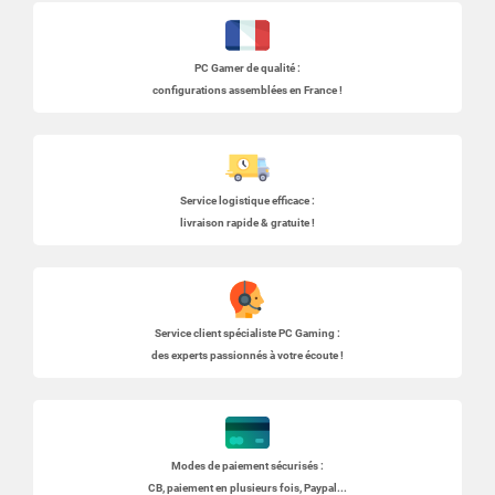
PC Gamer
de qualité :
configurations assemblées en France !
Service logistique efficace :
livraison rapide & gratuite !
Service client spécialiste
PC Gaming
:
des experts passionnés à votre écoute !
Modes de paiement sécurisés :
CB, paiement en plusieurs fois, Paypal...