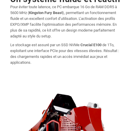
Pour éviter toute latence, ce PC embarque 16 Go de RAM DDR5 à
5600 MHz (
Kingston Fury Beast
), permettant un fonctionnement
fluide et un excellent confort d’utilisation. L’activation des profils
EXPO/XMP facilite l’optimisation des performances mémoire. En
plus de sa rapidité, ce kit offre un design moderne parfaitement
adapté au style du setup.
Le stockage est assuré par un SSD NVMe
Crucial E100
de 1To,
exploitant une interface PCIe pour des vitesses élevées. Résultat :
des chargements rapides et un accès immédiat aux jeux et
applications.