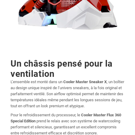
Un châssis pensé pour la
ventilation
L’ensemble est monté dans un
Cooler Master Sneaker X
, un boîtier
au design unique inspiré de l’univers sneakers, à la fois original et
parfaitement ventilé. Son airflow optimisé permet de maintenir des
températures idéales même pendant les longues sessions de jeu,
tout en offrant un look premium et atypique.
Pour le refroidissement du processeur, le
Cooler Master Flux 360
Special Edition
prend le relais avec son système de watercooling
performant et silencieux, garantissant un excellent compromis
entre refroidissement efficace et discrétion sonore.