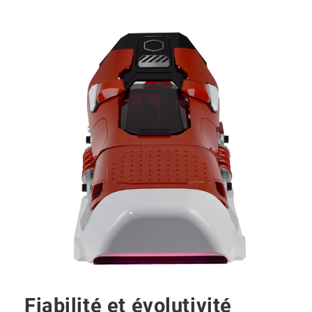
Fiabilité et évolutivité