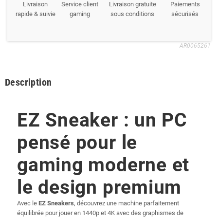
Livraison
Service client
Livraison gratuite
Paiements
rapide & suivie
gaming
sous conditions
sécurisés
AR0065261
Description
EZ Sneaker : un PC
pensé pour le
gaming moderne et
le design premium
Avec le
EZ Sneakers
, découvrez une machine parfaitement
équilibrée pour jouer en 1440p et 4K avec des graphismes de