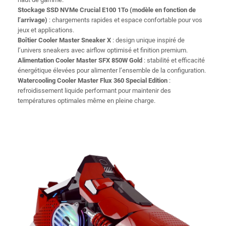
Stockage SSD NVMe Crucial E100 1To (modèle en fonction de
l’arrivage)
: chargements rapides et espace confortable pour vos
jeux et applications.
Boîtier Cooler Master Sneaker X
: design unique inspiré de
l’univers sneakers avec airflow optimisé et finition premium.
Alimentation Cooler Master SFX 850W Gold
: stabilité et efficacité
énergétique élevées pour alimenter l’ensemble de la configuration.
Watercooling Cooler Master Flux 360 Special Edition
:
refroidissement liquide performant pour maintenir des
températures optimales même en pleine charge.