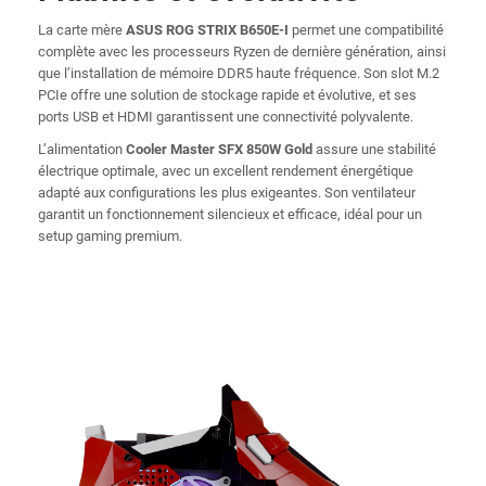
La carte mère
ASUS ROG STRIX B650E-I
permet une compatibilité
complète avec les processeurs Ryzen de dernière génération, ainsi
que l’installation de mémoire DDR5 haute fréquence. Son slot M.2
PCIe offre une solution de stockage rapide et évolutive, et ses
ports USB et HDMI garantissent une connectivité polyvalente.
L’alimentation
Cooler Master SFX 850W Gold
assure une stabilité
électrique optimale, avec un excellent rendement énergétique
adapté aux configurations les plus exigeantes. Son ventilateur
garantit un fonctionnement silencieux et efficace, idéal pour un
setup gaming premium.