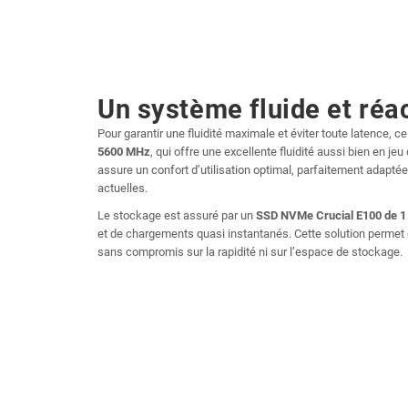
Un système fluide et réac
Pour garantir une fluidité maximale et éviter toute latence,
5600 MHz
, qui offre une excellente fluidité aussi bien en j
assure un confort d’utilisation optimal, parfaitement adapt
actuelles.
Le stockage est assuré par un
SSD NVMe Crucial E100 de 1
et de chargements quasi instantanés. Cette solution permet
sans compromis sur la rapidité ni sur l’espace de stockage.