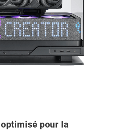
optimisé pour la