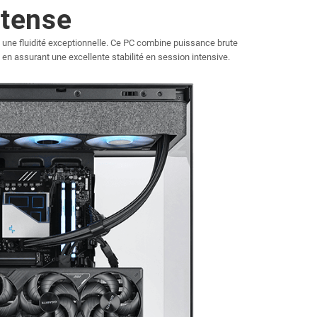
ntense
et une fluidité exceptionnelle. Ce PC combine puissance brute
 en assurant une excellente stabilité en session intensive.