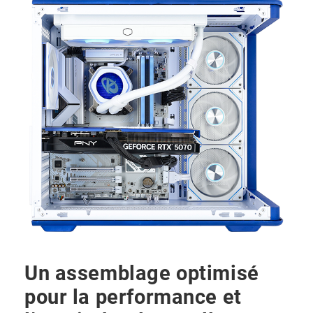
Un assemblage optimisé
pour la performance et