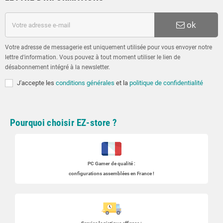
ok
Votre adresse de messagerie est uniquement utilisée pour vous envoyer notre
lettre d'information. Vous pouvez à tout moment utiliser le lien de
désabonnement intégré à la newsletter.
J'accepte les
conditions générales
et la
politique de confidentialité
Pourquoi choisir EZ-store ?
PC Gamer
de qualité :
configurations assemblées en France !