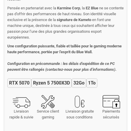
Pensée en partenariat avec la
Karmine Corp
, la
EZ Blue
ne se contente
pas d’offrir des performances de haut niveau. Son identité visuelle
exclusive et la présence de la
signature de Kameto
en font une
machine unique, destinée à tous ceux qui souhaitent afficher leur
passion pour l’une des plus grandes organisations esport
européennes.
Une configuration puissante, fiable et taillée pour le gaming moderne
haute performance, portée par l’esprit du Blue Wall.
Configuration en précommande : les délais d’expédition de ce PC
peuvent être rallongés (contactez-nous pour plus d’informations).
RTX 5070
Ryzen 5 7500X3D
32Go
1To
Livraison
Service client
Livraison gratuite
Paiements
rapide & suivie
gaming
sous conditions
sécurisés