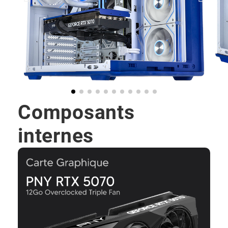
Composants
internes