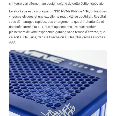
s’intègre parfaitement au design soigné de cette édition spéciale.
Le stockage est assuré par un
SSD NVMe PNY de 1 To
, offrant des
vitesses élevées et une excellente réactivité au quotidien. Résultat
: des démarrages rapides, des chargements quasi instantanés et
un accès immédiat aux jeux et applications. De quoi profiter
pleinement de votre expérience gaming sans temps d’attente, que
ce soit sur la Faille, dans la Brèche ou sur les plus grosses sorties
AAA.