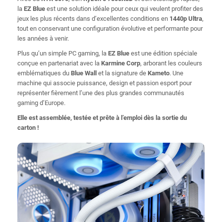
la
EZ Blue
est une solution idéale pour ceux qui veulent profiter des
jeux les plus récents dans d’excellentes conditions en
1440p Ultra
,
tout en conservant une configuration évolutive et performante pour
les années à venir.
Plus qu’un simple PC gaming, la
EZ Blue
est une édition spéciale
conçue en partenariat avec la
Karmine Corp
, arborant les couleurs
emblématiques du
Blue Wall
et la signature de
Kameto
. Une
machine qui associe puissance, design et passion esport pour
représenter fièrement l’une des plus grandes communautés
gaming d’Europe.
Elle est assemblée, testée et prête à l’emploi dès la sortie du
carton !