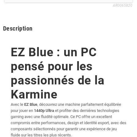
AR0065820
Description
EZ Blue : un PC
pensé pour les
passionnés de la
Karmine
Avec le
EZ Blue
, découvrez une machine parfaitement équilibrée
pour jouer en
1440p Ultra
et profiter des dernières technologies
gaming avec une fluidité optimale. Ce PC offre un excellent
compromis entre performances, design et identité esport, avec des
composants sélectionnés pour garantir une expérience de jeu
fluide sur les titres les plus récents.