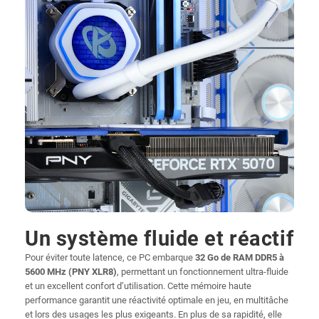
Un système fluide et réactif
Pour éviter toute latence, ce PC embarque
32 Go de RAM DDR5 à
5600 MHz (PNY XLR8)
, permettant un fonctionnement ultra-fluide
et un excellent confort d’utilisation. Cette mémoire haute
performance garantit une réactivité optimale en jeu, en multitâche
et lors des usages les plus exigeants. En plus de sa rapidité, elle