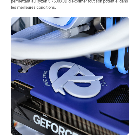
permettant au Ryzen 5 7500X3D d’exprimer tout son potentiel dans
les meilleures conditions.