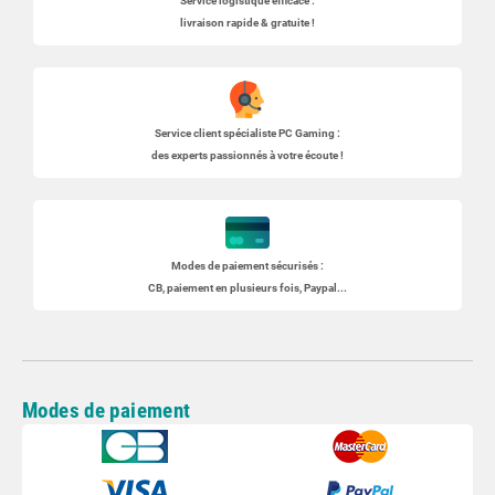
Service logistique efficace :
livraison rapide & gratuite !
Service client spécialiste
PC Gaming
:
des experts passionnés à votre écoute !
Modes de paiement sécurisés :
CB, paiement en plusieurs fois, Paypal...
Modes de paiement