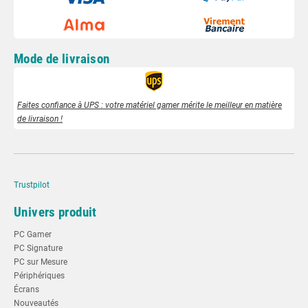
Mode de livraison
Faites confiance à UPS : votre matériel gamer mérite le meilleur en matière
de livraison !
Trustpilot
Univers produit
PC Gamer
PC Signature
PC sur Mesure
Périphériques
Écrans
Nouveautés