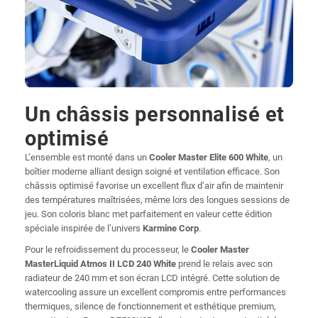
Un châssis personnalisé et
optimisé
L’ensemble est monté dans un
Cooler Master Elite 600 White
, un
boîtier moderne alliant design soigné et ventilation efficace. Son
châssis optimisé favorise un excellent flux d’air afin de maintenir
des températures maîtrisées, même lors des longues sessions de
jeu. Son coloris blanc met parfaitement en valeur cette édition
spéciale inspirée de l’univers
Karmine Corp
.
Pour le refroidissement du processeur, le
Cooler Master
MasterLiquid Atmos II LCD 240 White
prend le relais avec son
radiateur de 240 mm et son écran LCD intégré. Cette solution de
watercooling assure un excellent compromis entre performances
thermiques, silence de fonctionnement et esthétique premium,