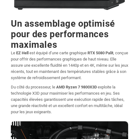
Un assemblage optimisé
pour des performances
maximales
Le
EZ Hell
est équipé d’une carte graphique
RTX 5080 Palit
, conçue
pour offrir des performances graphiques de haut niveau. Elle
assure une excellente fluidité en 1440p et en 4K, même sur les jeux
récents, tout en maintenant des températures stables grâce à son
système de refroidissement performant.
Du côté du processeur, le
AMD Ryzen 7 9800X3D
exploite la
technologie X3D pour maximiser les performances en jeu. Ses
capacités élevées garantissent une exécution rapide des tâches,
une grande réactivité et un excellent confort en multitâche, idéal
pour les jeux exigeants.