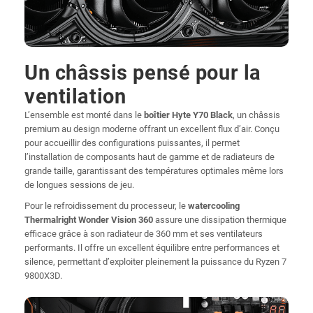
Un châssis pensé pour la
ventilation
L’ensemble est monté dans le
boîtier Hyte Y70 Black
, un châssis
premium au design moderne offrant un excellent flux d’air. Conçu
pour accueillir des configurations puissantes, il permet
l’installation de composants haut de gamme et de radiateurs de
grande taille, garantissant des températures optimales même lors
de longues sessions de jeu.
Pour le refroidissement du processeur, le
watercooling
Thermalright Wonder Vision 360
assure une dissipation thermique
efficace grâce à son radiateur de 360 mm et ses ventilateurs
performants. Il offre un excellent équilibre entre performances et
silence, permettant d’exploiter pleinement la puissance du Ryzen 7
9800X3D.