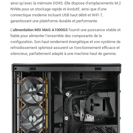
ainsi qu’avec la mémoire DDR5. Elle dispose d’emplacements M.2
NVMe pour un stockage rapide et évolutif, ainsi que d’une
connectique moderne incluant USB haut débit et WiFi 7,
garantissant une plateforme durable et performante.
L’
alimentation MSI MAG A1000GS
fournit une puissance stable et
fiable pour alimenter l’ensemble des composants de la
configuration. Son haut rendement énergétique et son système de
refroidissement optimisé assurent un fonctionnement efficace et
silencieux, parfaitement adapté à une machine haut de gamme.