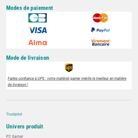
Modes de paiement
Mode de livraison
Faites confiance à UPS : votre matériel gamer mérite le meilleur en matière
de livraison !
Trustpilot
Univers produit
PC Gamer