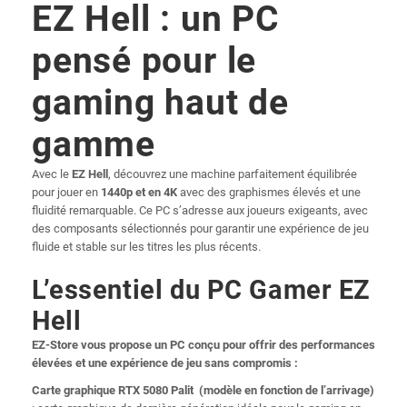
EZ Hell : un PC
pensé pour le
gaming haut de
gamme
Avec le
EZ Hell
, découvrez une machine parfaitement équilibrée
pour jouer en
1440p et en 4K
avec des graphismes élevés et une
fluidité remarquable. Ce PC s’adresse aux joueurs exigeants, avec
des composants sélectionnés pour garantir une expérience de jeu
fluide et stable sur les titres les plus récents.
L’essentiel du PC Gamer EZ
Hell
EZ-Store vous propose un PC conçu pour offrir des performances
élevées et une expérience de jeu sans compromis :
Carte graphique RTX 5080 Palit (modèle en fonction de l’arrivage)