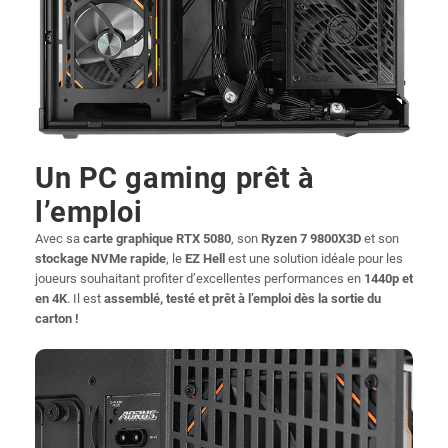
Un PC gaming prêt à
l’emploi
Avec sa
carte graphique RTX 5080
, son
Ryzen 7 9800X3D
et son
stockage NVMe rapide
, le
EZ Hell
est une solution idéale pour les
joueurs souhaitant profiter d’excellentes performances en
1440p et
en 4K
. Il est
assemblé, testé et prêt à l’emploi dès la sortie du
carton !