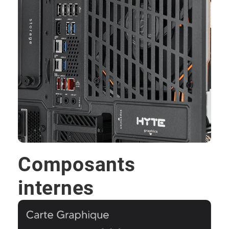
Composants
internes