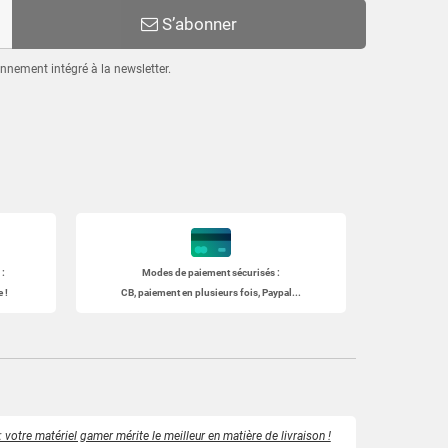
S’abonner
nnement intégré à la newsletter.
:
Modes de paiement sécurisés :
 !
CB, paiement en plusieurs fois, Paypal...
 votre matériel gamer mérite le meilleur en matière de livraison !