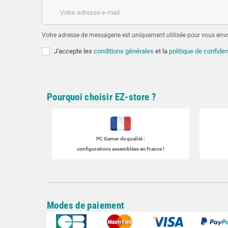
Votre adresse de messagerie est uniquement utilisée pour vous envoy
J'accepte les
conditions générales
et la
politique de confiden
Pourquoi choisir EZ-store ?
PC Gamer
de qualité :
configurations assemblées en France !
Modes de paiement