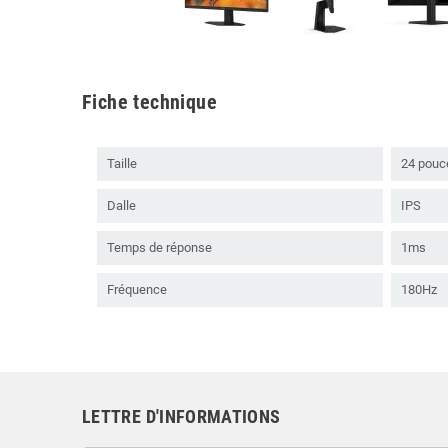
Fiche technique
Taille
24 pouc
Dalle
IPS
Temps de réponse
1ms
Fréquence
180Hz
LETTRE D'INFORMATIONS