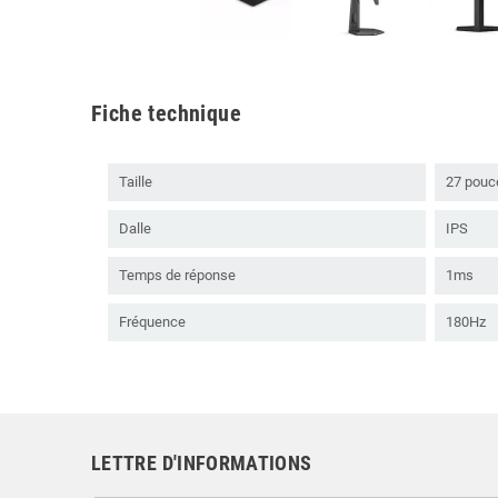
Fiche technique
Taille
27 pouc
Dalle
IPS
Temps de réponse
1ms
Fréquence
180Hz
LETTRE D'INFORMATIONS