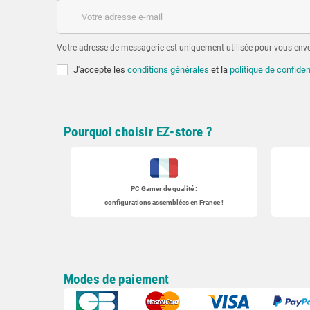
Votre adresse de messagerie est uniquement utilisée pour vous envoy
J'accepte les
conditions générales
et la
politique de confiden
Pourquoi choisir EZ-store ?
PC Gamer
de qualité :
configurations assemblées en France !
Modes de paiement