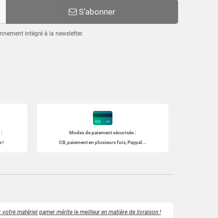
S’abonner
nnement intégré à la newsletter.
:
Modes de paiement sécurisés :
 !
CB, paiement en plusieurs fois, Paypal...
 votre matériel gamer mérite le meilleur en matière de livraison !