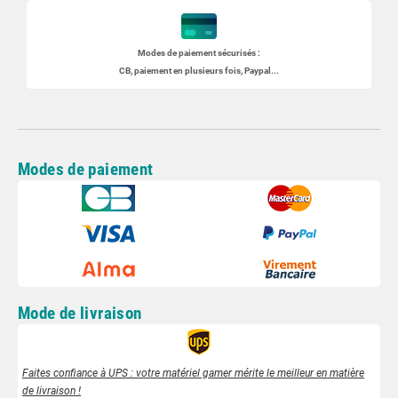
Modes de paiement sécurisés :
CB, paiement en plusieurs fois, Paypal...
Modes de paiement
Mode de livraison
Faites confiance à UPS : votre matériel gamer mérite le meilleur en matière
de livraison !