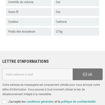
Contrôle du volume
Oui
Sans-fil
Oui
Couleur
Carbone
Poids des écouteurs
273g
LETTRE D'INFORMATIONS
ok
Votre adresse de messagerie est uniquement utilisée pour vous envoyer notre
lettre d'information. Vous pouvez à tout moment utiliser le lien de
désabonnement intégré à la newsletter.
J'accepte les
conditions générales
et la
politique de confidentialité