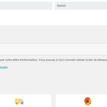
Gamer
er notre lettre d'information. Vous pouvez à tout moment utiliser le lien de désabo
tialité