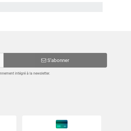
S’abonner
nnement intégré à la newsletter.