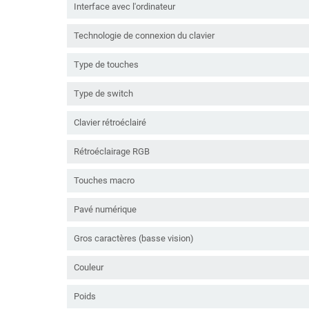
Interface avec l'ordinateur
Technologie de connexion du clavier
Type de touches
Type de switch
Clavier rétroéclairé
Rétroéclairage RGB
Touches macro
Pavé numérique
Gros caractères (basse vision)
Couleur
Poids