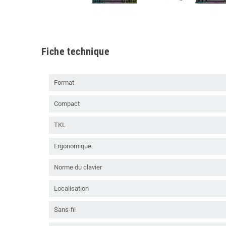
Fiche technique
Format
Compact
TKL
Ergonomique
Norme du clavier
Localisation
Sans-fil