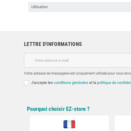
Utilisation
LETTRE D'INFORMATIONS
Votre adresse de messagerie est uniquement utilisée pour vous envoy
J'accepte les
conditions générales
et la
politique de confiden
Pourquoi choisir EZ-store ?