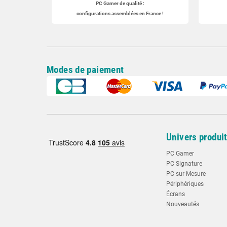
PC Gamer
de qualité :
configurations assemblées en France !
Modes de paiement
Univers produi
PC Gamer
PC Signature
PC sur Mesure
Périphériques
Écrans
Nouveautés