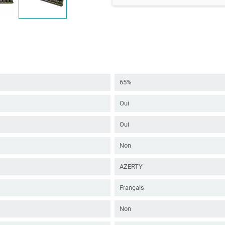
65%
Oui
Oui
Non
AZERTY
Français
Non