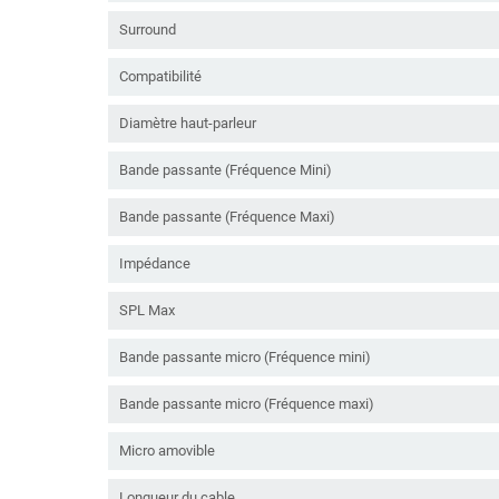
Surround
Compatibilité
Diamètre haut-parleur
Bande passante (Fréquence Mini)
Bande passante (Fréquence Maxi)
Impédance
SPL Max
Bande passante micro (Fréquence mini)
Bande passante micro (Fréquence maxi)
Micro amovible
Longueur du cable