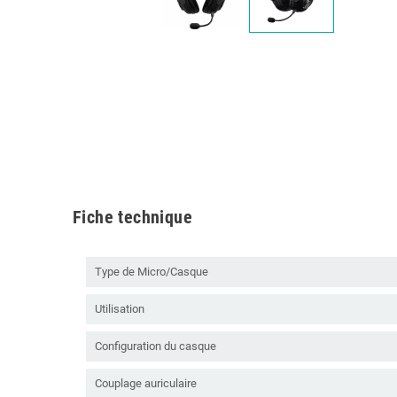
Fiche technique
Type de Micro/Casque
Utilisation
Configuration du casque
Couplage auriculaire