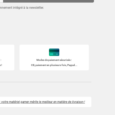
nnement intégré à la newsletter.
:
Modes de paiement sécurisés :
 !
CB, paiement en plusieurs fois, Paypal...
 votre matériel gamer mérite le meilleur en matière de livraison !