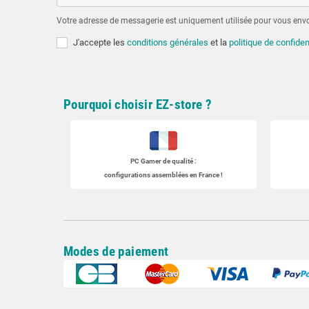
Votre adresse de messagerie est uniquement utilisée pour vous envoy
J'accepte les
conditions générales
et la
politique de confiden
Pourquoi choisir EZ-store ?
PC Gamer
de qualité :
configurations assemblées en France !
Modes de paiement