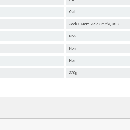
Oui
Jack 3.5mm Male Stéréo, USB
Non
Non
Noir
320g