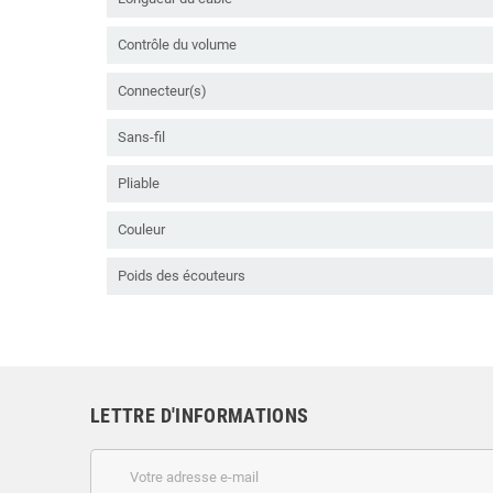
Contrôle du volume
Connecteur(s)
Sans-fil
Pliable
Couleur
Poids des écouteurs
LETTRE D'INFORMATIONS