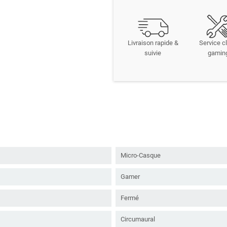
Livraison rapide &
Service cl
suivie
gamin
Micro-Casque
Gamer
Fermé
Circumaural