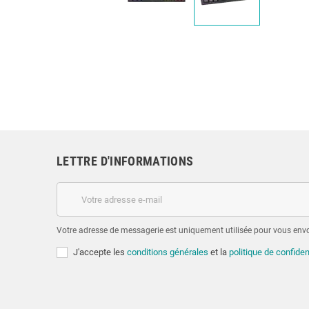
LETTRE D'INFORMATIONS
Votre adresse de messagerie est uniquement utilisée pour vous envoy
J'accepte les
conditions générales
et la
politique de confiden