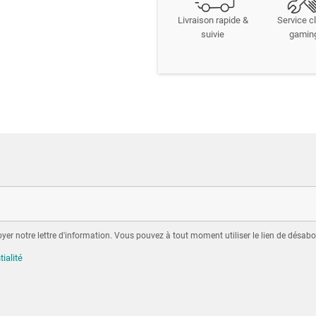
Livraison rapide &
Service cl
suivie
gamin
er notre lettre d'information. Vous pouvez à tout moment utiliser le lien de désabo
tialité