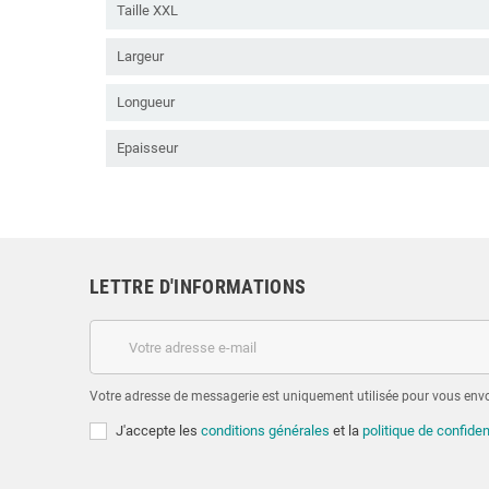
Taille XXL
Largeur
Longueur
Epaisseur
LETTRE D'INFORMATIONS
Votre adresse de messagerie est uniquement utilisée pour vous envoy
J'accepte les
conditions générales
et la
politique de confiden