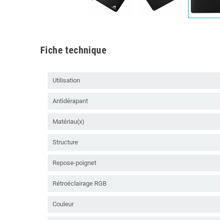
Fiche technique
Utilisation
Antidérapant
Matériau(x)
Structure
Repose-poignet
Rétroéclairage RGB
Couleur