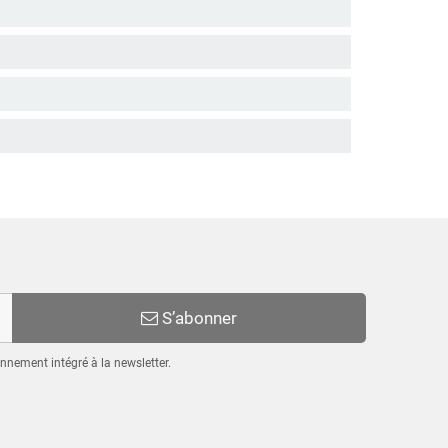
S’abonner
nnement intégré à la newsletter.