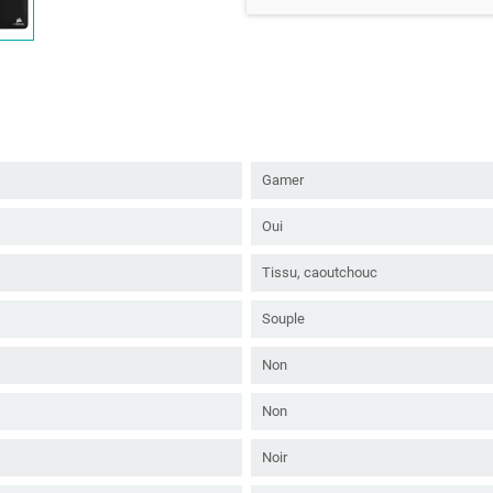
Gamer
Oui
Tissu, caoutchouc
Souple
Non
Non
Noir