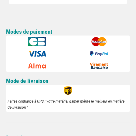
Modes de paiement
Mode de livraison
Faites confiance à UPS : votre matériel gamer mérite le meilleur en matière
de livraison !