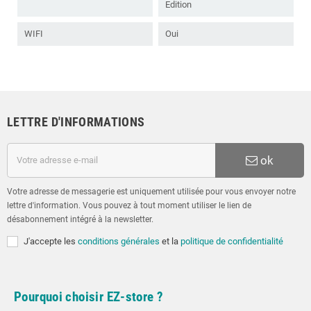
Edition
WIFI
Oui
LETTRE D'INFORMATIONS
ok
Votre adresse de messagerie est uniquement utilisée pour vous envoyer notre
lettre d'information. Vous pouvez à tout moment utiliser le lien de
désabonnement intégré à la newsletter.
J'accepte les
conditions générales
et la
politique de confidentialité
Pourquoi choisir EZ-store ?