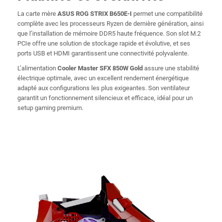
La carte mère
ASUS ROG STRIX B650E-I
permet une compatibilité
complète avec les processeurs Ryzen de dernière génération, ainsi
que l’installation de mémoire DDR5 haute fréquence. Son slot M.2
PCIe offre une solution de stockage rapide et évolutive, et ses
ports USB et HDMI garantissent une connectivité polyvalente.
L’alimentation
Cooler Master SFX 850W Gold
assure une stabilité
électrique optimale, avec un excellent rendement énergétique
adapté aux configurations les plus exigeantes. Son ventilateur
garantit un fonctionnement silencieux et efficace, idéal pour un
setup gaming premium.