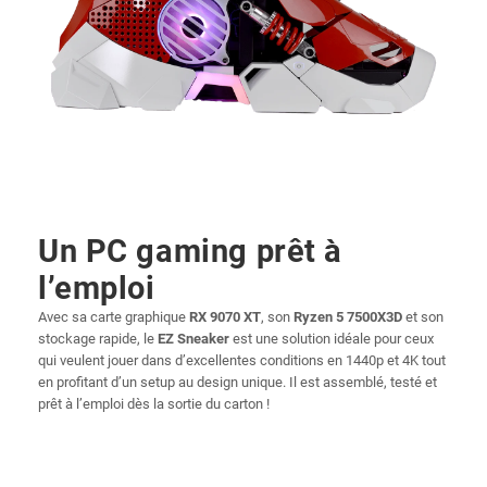
Un PC gaming prêt à
l’emploi
Avec sa carte graphique
RX 9070 XT
, son
Ryzen 5 7500X3D
et son
stockage rapide, le
EZ Sneaker
est une solution idéale pour ceux
qui veulent jouer dans d’excellentes conditions en 1440p et 4K tout
en profitant d’un setup au design unique. Il est assemblé, testé et
prêt à l’emploi dès la sortie du carton !