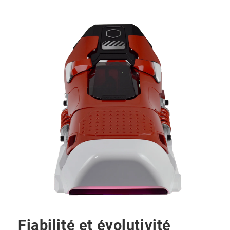
Fiabilité et évolutivité