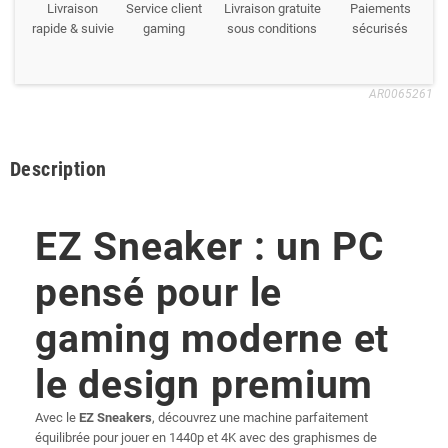
Livraison
Service client
Livraison gratuite
Paiements
rapide & suivie
gaming
sous conditions
sécurisés
AR0065261
Description
EZ Sneaker : un PC
pensé pour le
gaming moderne et
le design premium
Avec le
EZ Sneakers
, découvrez une machine parfaitement
équilibrée pour jouer en 1440p et 4K avec des graphismes de