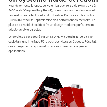
Pour éviter toute latence, ce PC embarque 16 Go de RAM DDR5 à
5600 MHz (
Kingston Fury Beast
), permettant un fonctionnement
fluide et un excellent confort d’utilisation. L’activation des profils
EXPO/XMP facilite l’optimisation des performances mémoire. En
plus de sa rapidité, ce kit offre un design moderne parfaitement
adapté au style du setup.
Le stockage est assuré par un SSD NVMe
Crucial E100
de 1To,
exploitant une interface PCIe pour des vitesses élevées. Résultat :
des chargements rapides et un accès immédiat aux jeux et
applications.