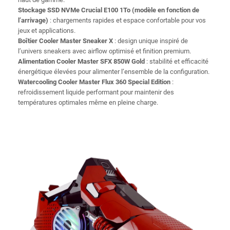
Stockage SSD NVMe Crucial E100 1To (modèle en fonction de
l’arrivage)
: chargements rapides et espace confortable pour vos
jeux et applications.
Boîtier Cooler Master Sneaker X
: design unique inspiré de
l’univers sneakers avec airflow optimisé et finition premium.
Alimentation Cooler Master SFX 850W Gold
: stabilité et efficacité
énergétique élevées pour alimenter l’ensemble de la configuration.
Watercooling Cooler Master Flux 360 Special Edition
:
refroidissement liquide performant pour maintenir des
températures optimales même en pleine charge.