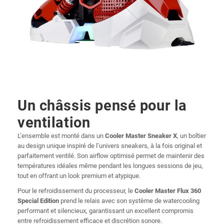
Un châssis pensé pour la
ventilation
L’ensemble est monté dans un
Cooler Master Sneaker X
, un boîtier
au design unique inspiré de l’univers sneakers, à la fois original et
parfaitement ventilé. Son airflow optimisé permet de maintenir des
températures idéales même pendant les longues sessions de jeu,
tout en offrant un look premium et atypique.
Pour le refroidissement du processeur, le
Cooler Master Flux 360
Special Edition
prend le relais avec son système de watercooling
performant et silencieux, garantissant un excellent compromis
entre refroidissement efficace et discrétion sonore.