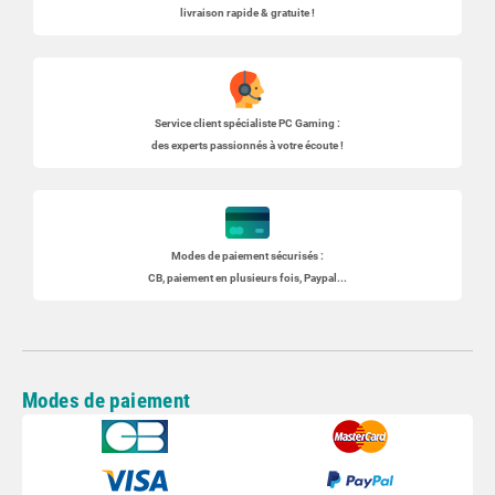
livraison rapide & gratuite !
Service client spécialiste
PC Gaming
:
des experts passionnés à votre écoute !
Modes de paiement sécurisés :
CB, paiement en plusieurs fois, Paypal...
Modes de paiement