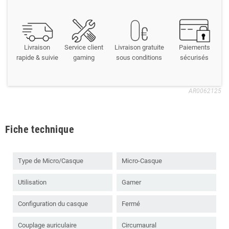
Livraison
Service client
Livraison gratuite
Paiements
rapide & suivie
gaming
sous conditions
sécurisés
AR0062125
Fiche technique
Type de Micro/Casque
Micro-Casque
Utilisation
Gamer
Configuration du casque
Fermé
Couplage auriculaire
Circumaural