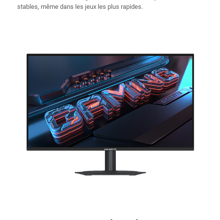
stables, même dans les jeux les plus rapides.