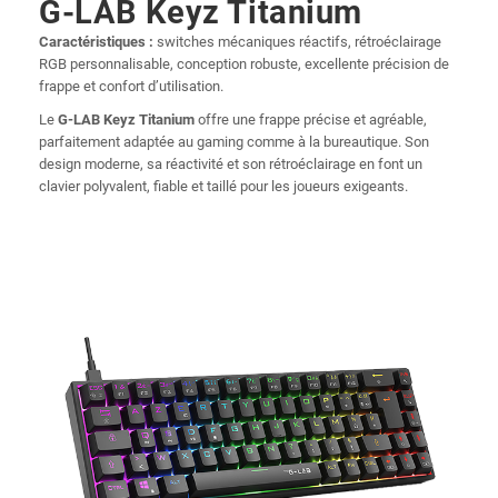
G-LAB Keyz Titanium
Caractéristiques :
switches mécaniques réactifs, rétroéclairage
RGB personnalisable, conception robuste, excellente précision de
frappe et confort d’utilisation.
Le
G-LAB Keyz Titanium
offre une frappe précise et agréable,
parfaitement adaptée au gaming comme à la bureautique. Son
design moderne, sa réactivité et son rétroéclairage en font un
clavier polyvalent, fiable et taillé pour les joueurs exigeants.