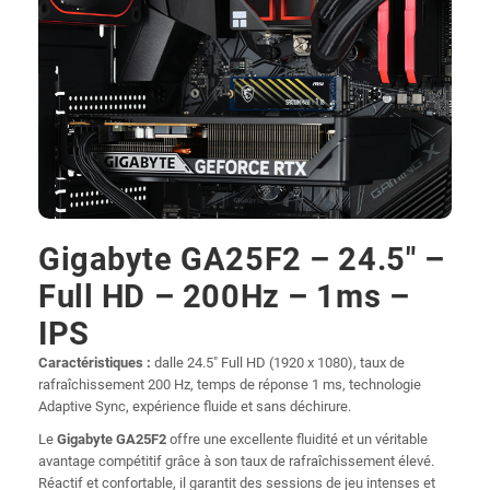
Gigabyte GA25F2 – 24.5" –
Full HD – 200Hz – 1ms –
IPS
Caractéristiques :
dalle 24.5" Full HD (1920 x 1080), taux de
rafraîchissement 200 Hz, temps de réponse 1 ms, technologie
Adaptive Sync, expérience fluide et sans déchirure.
Le
Gigabyte GA25F2
offre une excellente fluidité et un véritable
avantage compétitif grâce à son taux de rafraîchissement élevé.
Réactif et confortable, il garantit des sessions de jeu intenses et