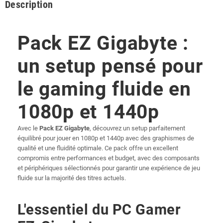
Description
Pack EZ Gigabyte :
un setup pensé pour
le gaming fluide en
1080p et 1440p
Avec le
Pack EZ Gigabyte
, découvrez un setup parfaitement
équilibré pour jouer en 1080p et 1440p avec des graphismes de
qualité et une fluidité optimale. Ce pack offre un excellent
compromis entre performances et budget, avec des composants
et périphériques sélectionnés pour garantir une expérience de jeu
fluide sur la majorité des titres actuels.
L'essentiel du PC Gamer