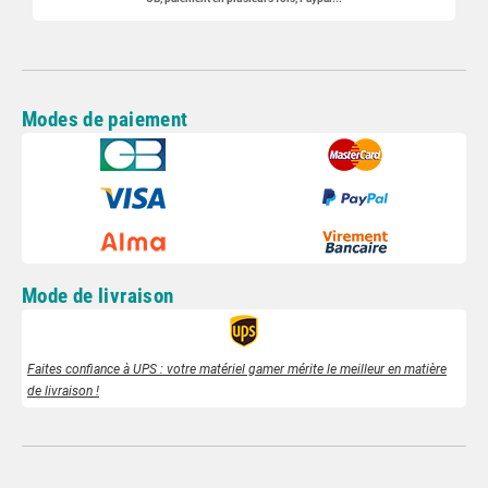
Modes de paiement
Mode de livraison
Faites confiance à UPS : votre matériel gamer mérite le meilleur en matière
de livraison !