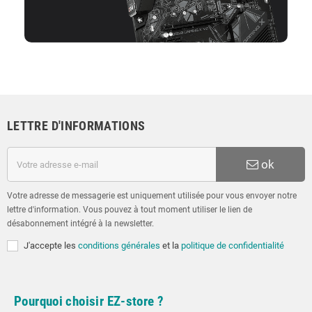
LETTRE D'INFORMATIONS
ok
Votre adresse de messagerie est uniquement utilisée pour vous envoyer notre
lettre d'information. Vous pouvez à tout moment utiliser le lien de
désabonnement intégré à la newsletter.
J'accepte les
conditions générales
et la
politique de confidentialité
Pourquoi choisir EZ-store ?