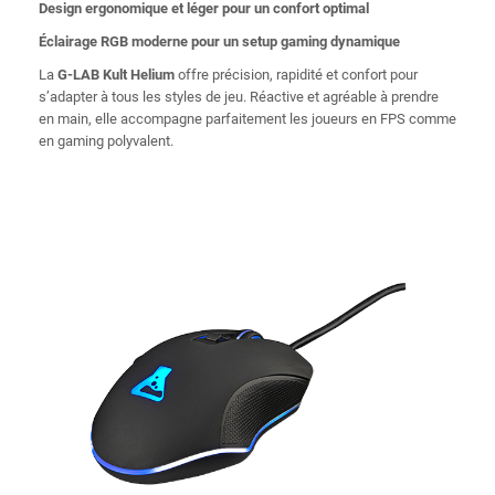
Design ergonomique et léger pour un confort optimal
Éclairage RGB moderne pour un setup gaming dynamique
La
G-LAB Kult Helium
offre précision, rapidité et confort pour
s’adapter à tous les styles de jeu. Réactive et agréable à prendre
en main, elle accompagne parfaitement les joueurs en FPS comme
en gaming polyvalent.