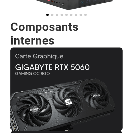
Composants
internes