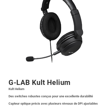
G-LAB Kult Helium
Kult Helium
Des switches robustes conçus pour une excellente durabilité
Capteur optique précis avec plusieurs niveaux de DPI ajustables