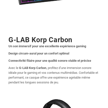
G-LAB Korp Carbon
Un son immersif pour une excellente expérience gaming
Design circum-aural pour un confort optimal
Connectivité filaire pour une qualité sonore stable et précise
Avec le
G-LAB Korp Carbon
, profitez d’une immersion sonore
idéale pour le gaming et vos contenus multimédias. Confortable et
performant, ce casque offre une expérience agréable même
pendant les longues sessions de jeu.